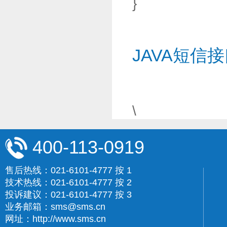
}
JAVA短信
\
400-113-0919
售后热线：021-6101-4777 按 1
技术热线：021-6101-4777 按 2
投诉建议：021-6101-4777 按 3
业务邮箱：sms@sms.cn
网址：http://www.sms.cn